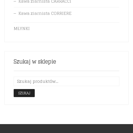
Kawa ziarnista CARRACCI
Kawa ziarnista CORRIERE
MŁYNKI
Szukaj w sklepie
SZUKAJ