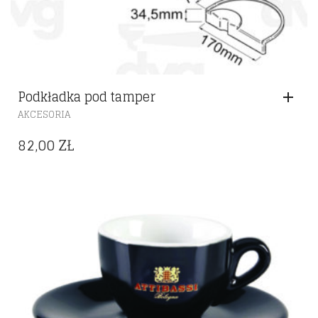
Podkładka pod tamper
AKCESORIA
82,00
ZŁ