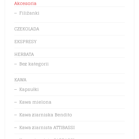
Akcesoria
Filiżanki
CZEKOLADA
EKSPRESY
HERBATA
Bez kategorii
KAWA
Kapsułki
Kawa mielona
Kawa ziarniska Bendito
Kawa ziarnista ATTIBASSI