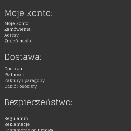
Moje konto:
Moje konto
Zamówienia
Adresy
Zmień hasło
Dostawa:
Dostawa
Płatności
Faktury i paragony
Odbiór osobisty
Bezpieczeństwo:
Regulamin
Reklamacje
Odstąpienie od umowy