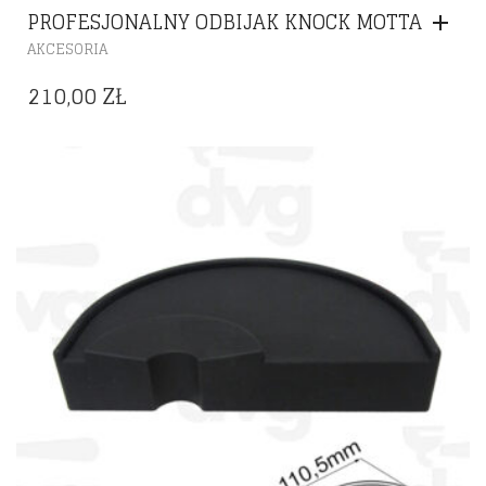
PROFESJONALNY ODBIJAK KNOCK MOTTA
AKCESORIA
210,00
ZŁ