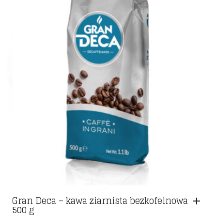
Gran Deca – kawa ziarnista bezkofeinowa
500 g