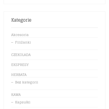
Kategorie
Akcesoria
Filiżanki
CZEKOLADA
EKSPRESY
HERBATA
Bez kategorii
KAWA
Kapsułki