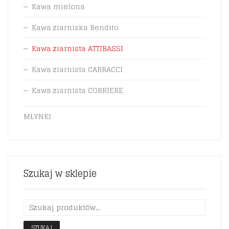
Kawa mielona
Kawa ziarniska Bendito
Kawa ziarnista ATTIBASSI
Kawa ziarnista CARRACCI
Kawa ziarnista CORRIERE
MŁYNKI
Szukaj w sklepie
SZUKAJ