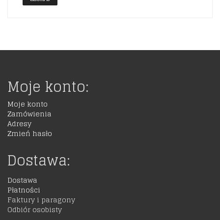
Moje konto:
Moje konto
Zamówienia
Adresy
Zmień hasło
Dostawa:
Dostawa
Płatności
Faktury i paragony
Odbiór osobisty