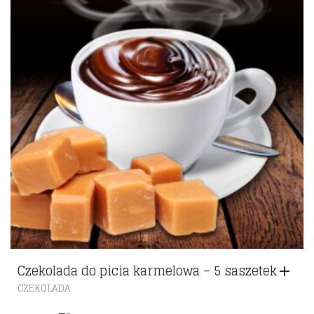
Czekolada do picia karmelowa – 5 saszetek
CZEKOLADA