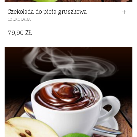
Czekolada do picia gruszkowa
CZEKOLADA
79,90
ZŁ