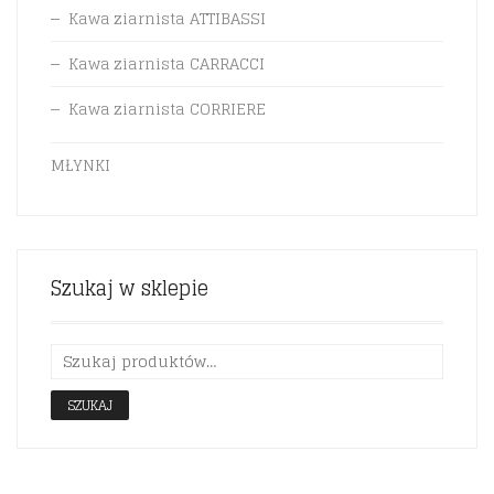
Kawa ziarnista ATTIBASSI
Kawa ziarnista CARRACCI
Kawa ziarnista CORRIERE
MŁYNKI
Szukaj w sklepie
SZUKAJ