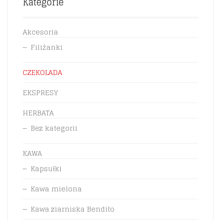
Kategorie
Akcesoria
Filiżanki
CZEKOLADA
EKSPRESY
HERBATA
Bez kategorii
KAWA
Kapsułki
Kawa mielona
Kawa ziarniska Bendito