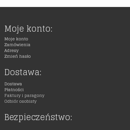
Moje konto:
Moje konto
Zamówienia
Adresy
Zmień hasło
Dostawa:
Dostawa
Płatności
Faktury i paragony
Odbiór osobisty
Bezpieczeństwo: