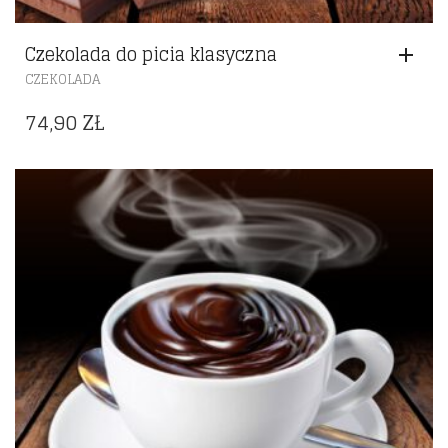
Czekolada do picia klasyczna
CZEKOLADA
74,90
ZŁ