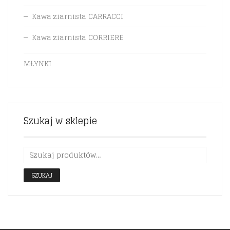
Kawa ziarnista CARRACCI
Kawa ziarnista CORRIERE
MŁYNKI
Szukaj w sklepie
SZUKAJ