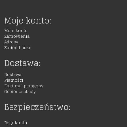
Moje konto:
Moje konto
Zamówienia
Adresy
Zmień hasło
Dostawa:
Dostawa
Płatności
Faktury i paragony
Odbiór osobisty
Bezpieczeństwo:
Regulamin