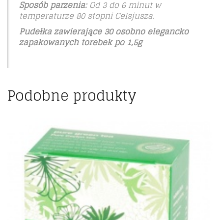
Sposób parzenia:
Od 3 do 6 minut w
temperaturze 80 stopni Celsjusza.
Pudełka zawierające 30 osobno elegancko
zapakowanych torebek po 1,5g
Podobne produkty