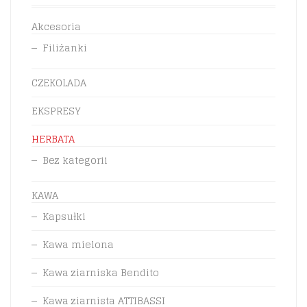
Akcesoria
Filiżanki
CZEKOLADA
EKSPRESY
HERBATA
Bez kategorii
KAWA
Kapsułki
Kawa mielona
Kawa ziarniska Bendito
Kawa ziarnista ATTIBASSI