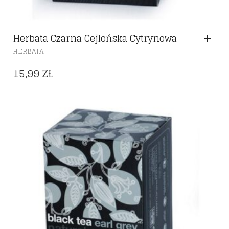
Herbata Czarna Cejlońska Cytrynowa
HERBATA
15,99
ZŁ