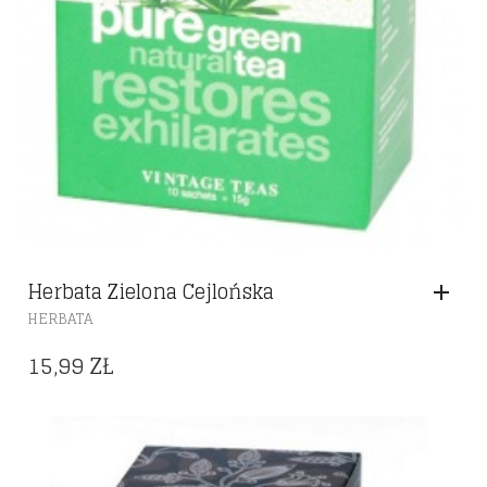
Herbata Zielona Cejlońska
HERBATA
15,99
ZŁ