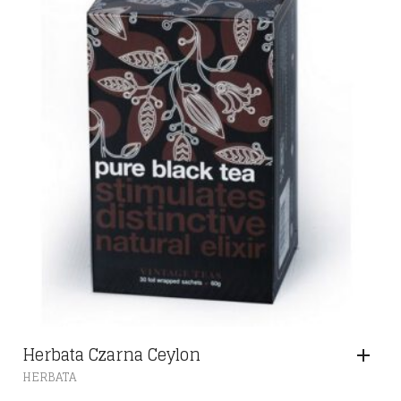
Herbata Czarna Ceylon
HERBATA