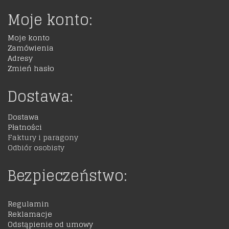
Moje konto:
Moje konto
Zamówienia
Adresy
Zmień hasło
Dostawa:
Dostawa
Płatności
Faktury i paragony
Odbiór osobisty
Bezpieczeństwo:
Regulamin
Reklamacje
Odstąpienie od umowy