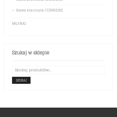
Kawa ziarnista CORRIERE
MŁYNKI
Szukaj w sklepie
SZUKAJ