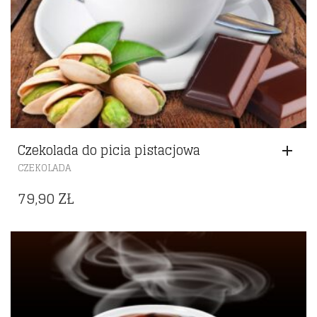
Czekolada do picia pistacjowa
CZEKOLADA
79,90
ZŁ