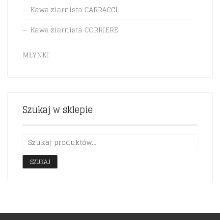
Kawa ziarnista CARRACCI
Kawa ziarnista CORRIERE
MŁYNKI
Szukaj w sklepie
SZUKAJ