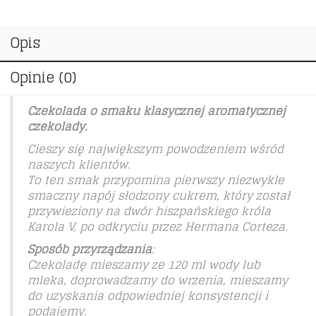
Opis
Opinie (0)
Czekolada o smaku klasycznej aromatycznej
czekolady.
Cieszy się największym powodzeniem wśród
naszych klientów.
To ten smak przypomina pierwszy niezwykle
smaczny napój słodzony cukrem, który został
przywieziony na dwór hiszpańskiego króla
Karola V, po odkryciu przez Hermana Corteza.
Sposób przyrządzania
:
Czekoladę mieszamy ze 120 ml wody lub
mleka, doprowadzamy do wrzenia, mieszamy
do uzyskania odpowiedniej konsystencji i
podajemy.