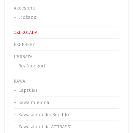
Akcesoria
Filiżanki
CZEKOLADA
EKSPRESY
HERBATA
Bez kategorii
KAWA
Kapsułki
Kawa mielona
Kawa ziarniska Bendito
Kawa ziarnista ATTIBASSI