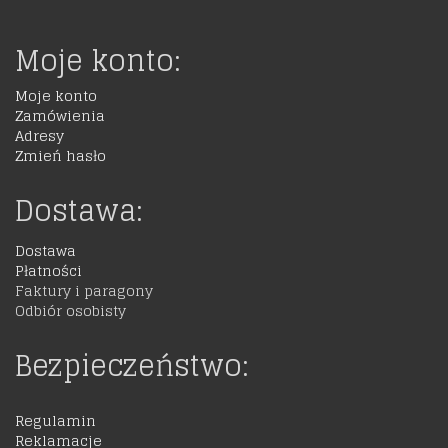
Moje konto:
Moje konto
Zamówienia
Adresy
Zmień hasło
Dostawa:
Dostawa
Płatności
Faktury i paragony
Odbiór osobisty
Bezpieczeństwo:
Regulamin
Reklamacje