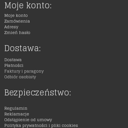
Moje konto:
Moje konto
Zamówienia
Adresy
Zmień hasło
Dostawa:
Dostawa
Płatności
Faktury i paragony
Odbiór osobisty
Bezpieczeństwo:
Regulamin
Reklamacje
Odstąpienie od umowy
Polityka prywatności i pliki cookies